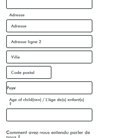
Adresse
Age of child(ren) / L'âge de(s) enfant(s)
?
Comment avez-vous entendu parler de
nous ?