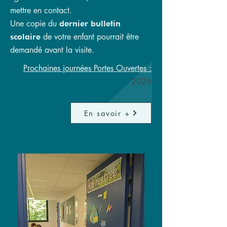
mettre en contact.
Une copie du
dernier bulletin
de votre enfant pourrait être
scolaire
demandé avant la visite.
Prochaines journées Portes Ouvertes :
2026
En savoir +