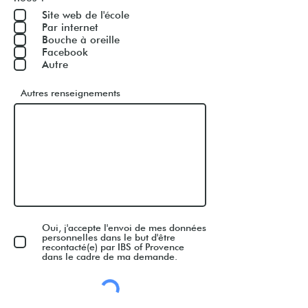
Site web de l'école
Par internet
Bouche à oreille
Facebook
Autre
Autres renseignements
Oui, j'accepte l'envoi de mes données
personnelles dans le but d'être
recontacté(e) par IBS of Provence
dans le cadre de ma demande.