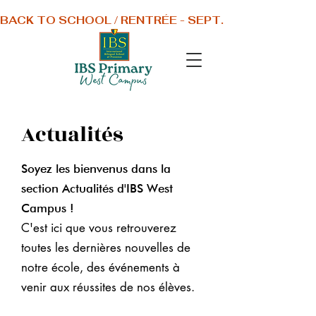
BACK TO SCHOOL / RENTRÉE - SEPT. 1 2026
Actualités
Soyez les bienvenus dans la
section Actualités d'IBS West
Campus !
C'est ici que vous retrouverez
toutes les dernières nouvelles de
notre école, des événements à
venir aux réussites de nos élèves.